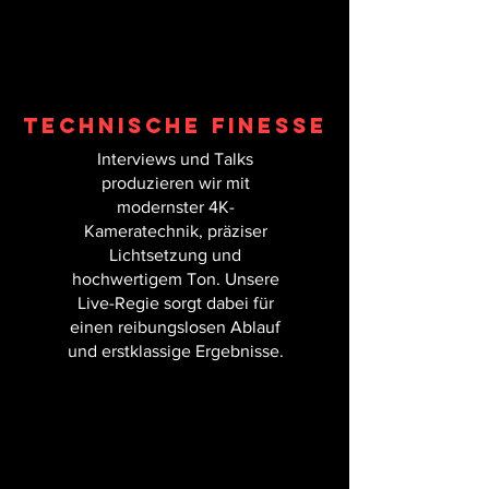
TECHNISCHE FINESSE
Interviews und Talks
produzieren wir mit
modernster 4K-
Kameratechnik, präziser
Lichtsetzung und
hochwertigem Ton. Unsere
Live-Regie sorgt dabei für
einen reibungslosen Ablauf
und erstklassige Ergebnisse.