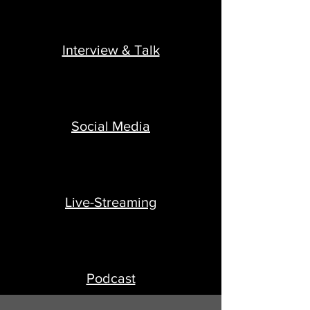
Interview & Talk
Social Media
Live-Streaming
Podcast