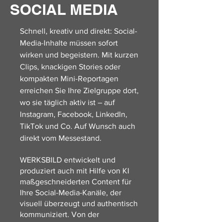
SOCIAL MEDIA
Schnell, kreativ und direkt: Social-
Media-Inhalte müssen sofort
wirken und begeistern. Mit kurzen
Clips, knackigen Stories oder
kompakten Mini-Reportagen
erreichen Sie Ihre Zielgruppe dort,
wo sie täglich aktiv ist – auf
Instagram, Facebook, LinkedIn,
TikTok und Co. Auf Wunsch auch
direkt vom Messestand.
WERKSBILD entwickelt und
produziert auch mit Hilfe von KI
maßgeschneiderten Content für
Ihre Social-Media-Kanäle, der
visuell überzeugt und authentisch
kommuniziert. Von der