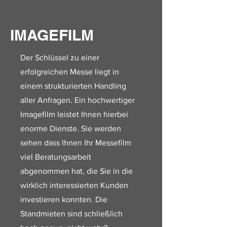
IMAGEFILM
Der Schlüssel zu einer
erfolgreichen Messe liegt in
einem strukturierten Handling
aller Anfragen. Ein
hochwertiger
Imagefilm
leistet Ihnen hierbei
enorme Dienste. Sie werden
sehen dass Ihnen Ihr Messefilm
viel Beratungsarbeit
abgenommen hat, die Sie in die
wirklich interessierten Kunden
investieren konnten. Die
Standmieten sind schließlich