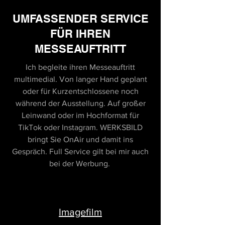
UMFASSENDER SERVICE
FÜR IHREN
MESSEAUFTRITT
Ich begleite ihren Messeauftritt
multimedial. Von langer Hand geplant
oder für Kurzentschlossene noch
während der Ausstellung. Auf großer
Leinwand oder im Hochformat für
TikTok oder Instagram. WERKSBILD
bringt Sie OnAir und damit ins
Gespräch. Full Service gilt bei mir auch
bei der Werbung.
Imagefilm