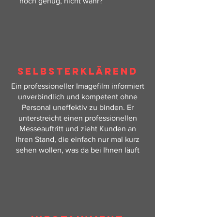
hoch genug, nicht wahr?
SELBSTERKLÄREND
Ein professioneller Imagefilm informiert
unverbindlich und kompetent ohne
Personal uneffektiv zu binden. Er
unterstreicht einen professionellen
Messeauftritt und
zieht Kunden an
Ihren Stand, die einfach nur mal kurz
sehen wollen, was da bei Ihnen läuft