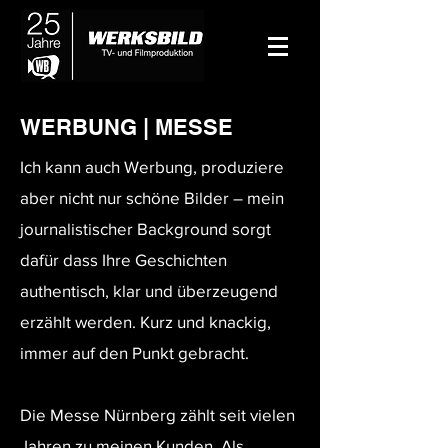
WERBUNG | MESSE
Ich kann auch Werbung, produziere
aber nicht nur schöne Bilder – mein
journalistischer Background sorgt
dafür dass Ihre Geschichten
authentisch, klar und überzeugend
erzählt werden. Kurz und knackig,
immer auf den Punkt gebracht.​
Die Messe Nürnberg zählt seit vielen
Jahren zu meinen Kunden. Als