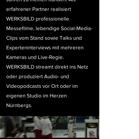
erfahrener Partner realisiert
WERKSBILD
professionelle
Messefilme, lebendige Social-Media-
Clips vom Stand sowie Talks und
Experteninterviews mit mehreren
Kameras und Live-Regie.
WERKSBILD streamt direkt ins Netz
oder produziert
Audio- und
Videopodcasts vor Ort oder im
eigenen
Studio im Herzen
Nürnbergs.