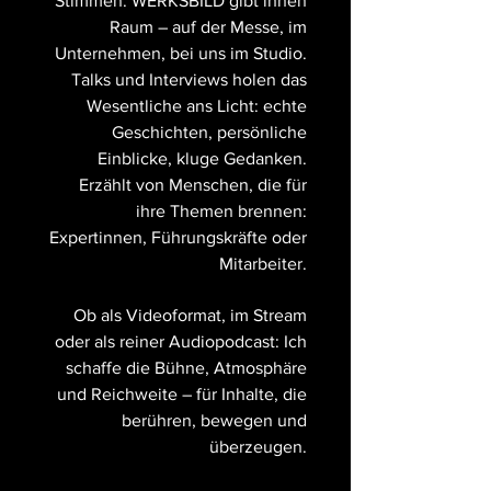
Stimmen. WERKSBILD gibt ihnen
Raum – auf der Messe, im
Unternehmen, bei uns im Studio.
Talks und Interviews holen das
Wesentliche ans Licht: echte
Geschichten, persönliche
Einblicke, kluge Gedanken.
Erzählt von Menschen, die für
ihre Themen brennen:
Expertinnen, Führungskräfte oder
Mitarbeiter.
Ob als Videoformat, im Stream
oder als reiner Audiopodcast: Ich
schaffe die Bühne, Atmosphäre
und Reichweite – für Inhalte, die
berühren, bewegen und
überzeugen.