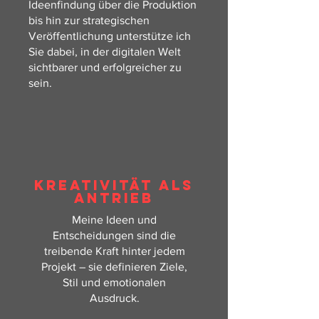
Ideenfindung über die Produktion
bis hin zur strategischen
Veröffentlichung unterstütze ich
Sie dabei, in der digitalen Welt
sichtbarer und erfolgreicher zu
sein.
KREATIVITÄT ALS
ANTRIEB
Meine Ideen und
Entscheidungen sind die
treibende Kraft hinter jedem
Projekt – sie definieren Ziele,
Stil und emotionalen
Ausdruck.