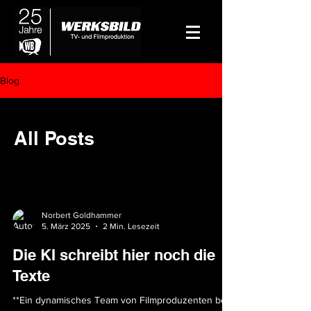
Blog
All Posts
Norbert Goldhammer
5. März 2025
2 Min. Lesezeit
Die KI schreibt hier noch die
Texte
**Ein dynamisches Team von Filmproduzenten bei